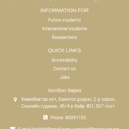
INFORMATION FOR
Future students
International students
Researchers
QUICK LINKS
Accessibility
Contact us
Jobs
Холбоо барих
Улаанбаатар хот, Баянгол дүүрэг, 2-р хороо,
Сөүлийн гудамж, 45/4-р байр 401, 507 тоот
Phone: 80091155